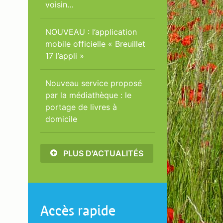
voisin…
NOUVEAU : l’application
mobile officielle « Breuillet
17 l’appli »
Nouveau service proposé
par la médiathèque : le
portage de livres à
domicile
PLUS D'ACTUALITÉS
Accès rapide