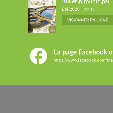
Bulletin municipal
Été 2026 – N° 111
VISIONNER EN LIGNE
La page Facebook of
https://www.facebook.com/Mair