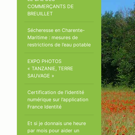
COMMERÇANTS DE
BREUILLET
Sécheresse en Charente-
Maritime : mesures de
restrictions de l’eau potable
EXPO PHOTOS
« TANZANIE, TERRE
SAUVAGE »
Certification de l’identité
numérique sur l’application
France Identité
Et si je donnais une heure
par mois pour aider un