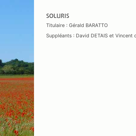
SOLURIS
Titulaire : Gérald BARATTO
Suppléants : David DETAIS et Vincent