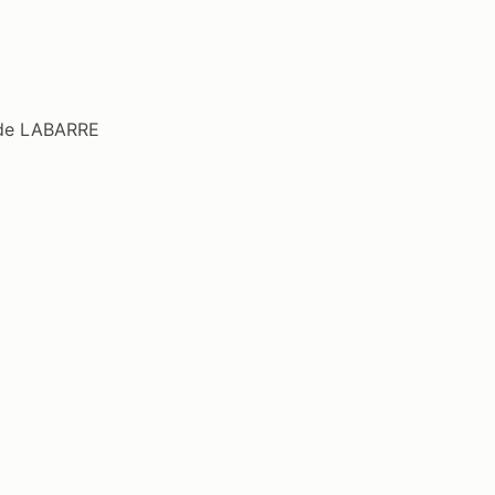
 de LABARRE