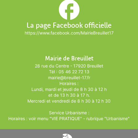
La page Facebook officielle
https://www.facebook.com/MairieBreuillet17
Mairie de Breuillet
28 rue du Centre - 17920 Breuillet
Tél : 05 46 22 72 13
mairie@breuillet-17.fr
Horaires :
Lundi, mardi et jeudi de 8 h 30 à 12 h
et de 13 h 30 à 17 h.
Mercredi et vendredi de 8 h 30 à 12 h 30
Service Urbanisme :
Horaires : voir menu "VIE PRATIQUE" - rubrique "Urbanisme"